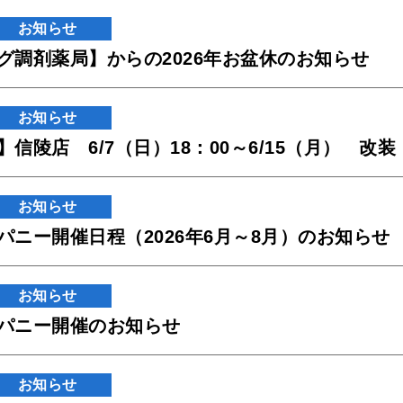
お知らせ
グ調剤薬局】からの2026年お盆休のお知らせ
お知らせ
信陵店 6/7（日）18：00～6/15（月） 
お知らせ
パニー開催日程（2026年6月～8月）のお知らせ
お知らせ
パニー開催のお知らせ
お知らせ