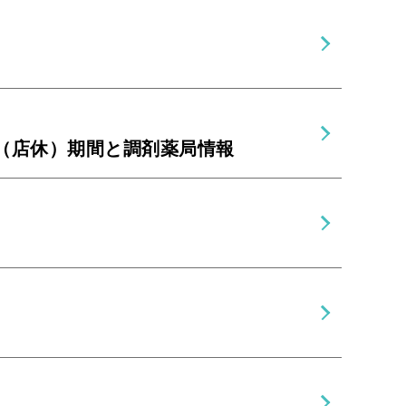
改装（店休）期間と調剤薬局情報