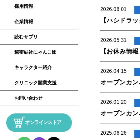
採用情報
2026.08.01
【ハシドラッ
企業情報
読むサプリ
2026.05.31
【お休み情報】
秘密結社にゃんこ団
キャラクター紹介
2026.04.15
オープンカン
クリニック開業支援
お問い合わせ
2026.01.20
オープンカン
オンラインストア
2025.06.26