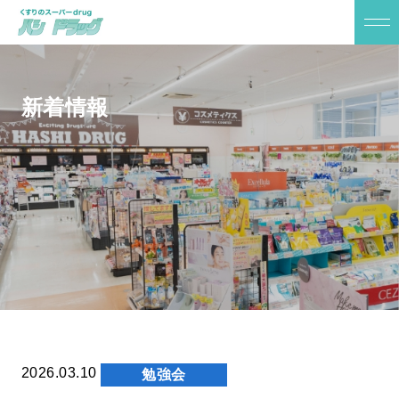
新着情報
2026.03.10
勉強会