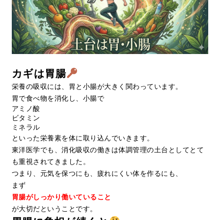
カギは胃腸
栄養の吸収には、胃と小腸が大きく関わっています。
胃で食べ物を消化し、小腸で
アミノ酸
ビタミン
ミネラル
といった栄養素を体に取り込んでいきます。
東洋医学でも、消化吸収の働きは体調管理の土台としてとて
も重視されてきました。
つまり、元気を保つにも、疲れにくい体を作るにも、
まず
胃腸がしっかり働いていること
が大切だということです。