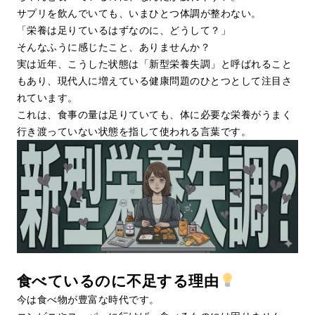
サプリを飲んでいても、いまひとつ体調が整わない。
「栄養は足りているはずなのに、どうして？」
そんなふうに感じたこと、ありませんか？
実は近年、こうした状態は「新型栄養失調」と呼ばれること
もあり、現代人に増えている健康問題のひとつとして注目さ
れています。
これは、食事の量は足りていても、体に必要な栄養がうまく
行き渡っていない状態を指して使われる言葉です。
食べているのに不足する理由
今は食べ物が豊富な時代です。