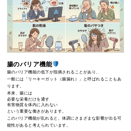
腸のバリア機能
腸のバリア機能の低下が指摘されることがあり、
一般には「リーキーガット（腸漏れ）」と呼ばれることもあ
ります。
本来、腸には
必要な栄養だけを通す
有害物質を体内に入れない
という重要な働きがあります。
このバリア機能が乱れると、体調にさまざまな影響が出る可
能性があると考えられています。