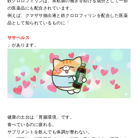
鉄クロロフィリンは、胃粘膜の働きを助ける成分として一部
の医薬品にも配合されています。
例えば、クマザサ抽出液と鉄クロロフィリンを配合した医薬
品として知られているものに「
ササヘルス
」があります。
健康の土台は「胃腸環境」です。
食べているのに疲れる。
サプリメントを飲んでも体調が整わない。