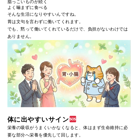
脂っこいものが続く
よく噛まずに食べる
そんな生活になりやすいんですね。
胃は文句を言わずに働いてくれます。
でも、黙って働いてくれているだけで、負担がないわけでは
ありません。
体に出やすいサイン
栄養の吸収がうまくいかなくなると、体はまず生命維持に必
要な部分へ栄養を優先して回します。