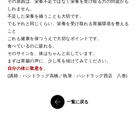
その原因は、栄養不足ではなく栄養を受け取る力の問題かも
しれません。
不足した栄養を補うことも大切です。
でもそれと同じくらい、栄養を受け取れる胃腸環境を整える
こと
これも健康を保つうえで大切なポイントです。
食べているのに疲れる。
そのサインを、体はちゃんと出しています。
まずは胃腸の声に、少し耳を傾けてみてください。
自分の体に敬意を
。
(講師：ハシドラッグ高橋／執筆：ハシドラッグ西店 八巻)
一覧に戻る